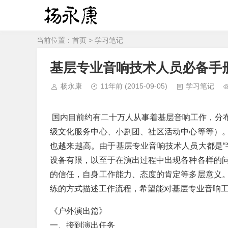
当前位置：
首页
>
学习笔记
基层专业音响技术人员必备手
杨永康
11年前
(2015-09-05)
学习笔记
国内目前约有二十万人从事着基层音响工作，分
级文化服务中心、小剧团、社区活动中心等等）
也越来越高。由于基层专业音响技术人员大都是“
设备有限，以至于在演出过程中出现各种各样的
的信任，自身工作能力、态度的肯定等多层意义
练的方式描述工作流程，希望能对基层专业音响
《户外演出篇》
一、接到演出任务