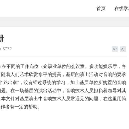
首页
在线学
册
5772
布在不同的工作岗位（企事业单位的会议室、多功能娱乐厅，各
。随着人们艺术欣赏水平的提高，基层的演出活动对音响的要求
半路出家”，没有经过系统的学习，加上基层单位所购置的音响
问题。在一场基层的演出活动中，音响技术人员担负着领导对其
。本文针对基层演出中音响技术人员常遇见的问题，在这里用简
工作者有一定的帮助。