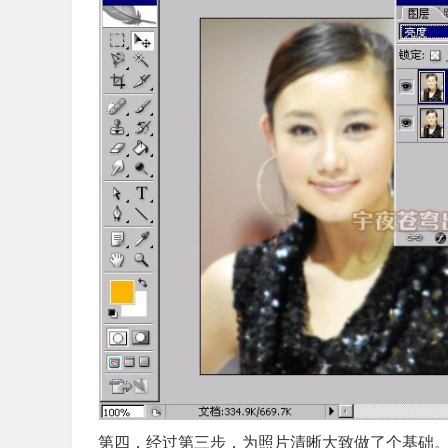
第四，经过第三步，为照片清晰大致做了个基础。接