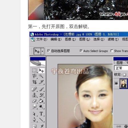
第一，先打开原图，双击解锁。