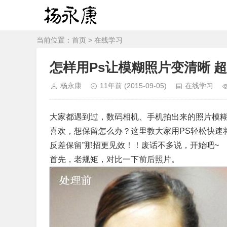
当前位置：
首页
>
在线学习
怎样用Ps让模糊照片变清晰 
杨永康
11年前
(2015-09-05)
在线学习
大家都遇到过，数码相机、手机拍出来的照片模糊
喜欢，想保留怎么办？这里教大家用PS轻松快速
反差保留”那招更见效！！废话不多说，开始吧~
首先，老规矩，对比一下前后照片。