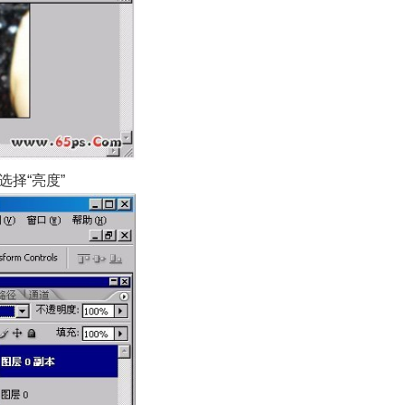
选择“亮度”