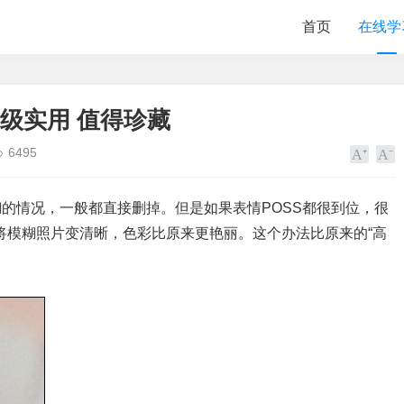
首页
在线学
超级实用 值得珍藏
6495
的情况，一般都直接删掉。但是如果表情POSS都很到位，很
将模糊照片变清晰，色彩比原来更艳丽。这个办法比原来的“高