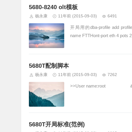
5680-8240 olt模板
杨永康
11年前
(2015-09-03)
6491
开局用的dba-profile add profile-i
name FTTHont-port eth 4 pots 2
5680T配制脚本
杨永康
11年前
(2015-09-03)
7262
>>User name:root 
5680T开局标准(范例)