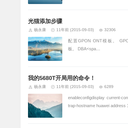
光猫添加步骤
杨永康
11年前
(2015-09-03)
32306
配置GPON ONT模板。 
板。 DBA˂spa…
我的5680T开局用的命令！
杨永康
11年前
(2015-09-03)
6289
enableconfigdisplay current-co
trap-hostname huawei address 