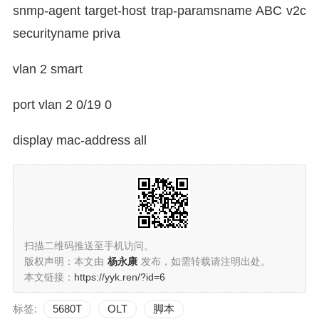
snmp-agent target-host trap-paramsname ABC v2c
securityname priva
vlan 2 smart
port vlan 2 0/19 0
display mac-address all
扫描二维码推送至手机访问。
版权声明：本文由
杨永康
发布，如需转载请注明出处。
本文链接：
https://yyk.ren/?id=6
标签:
5680T
OLT
脚本